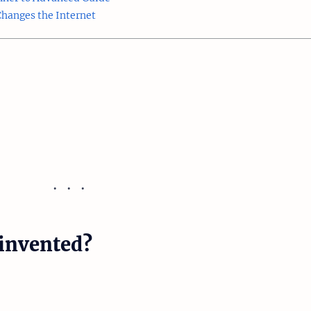
hanges the Internet
invented?