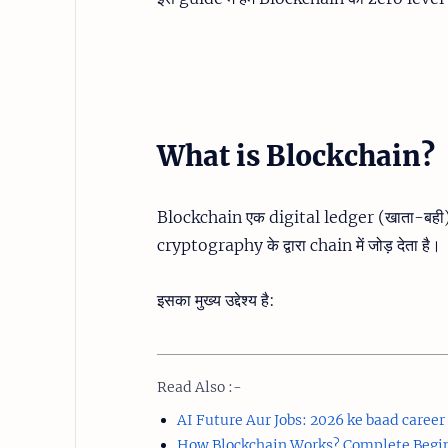
What is Blockchain?
Blockchain एक digital ledger (खाता-बही) 
cryptography के द्वारा chain में जोड़ देता है।
इसका मुख्य उद्देश्य है:
Read Also :-
AI Future Aur Jobs: 2026 ke baad career
How Blockchain Works? Complete Begi