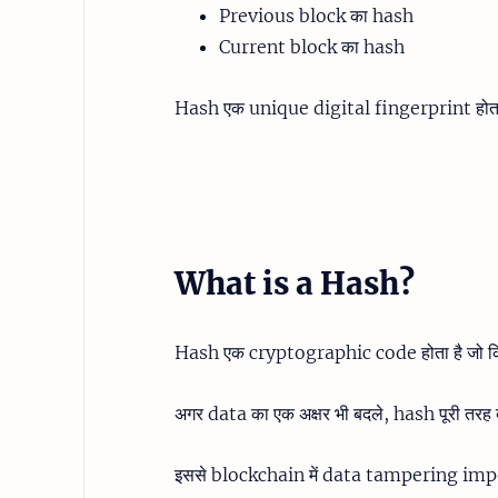
Previous block का hash
Current block का hash
Hash एक unique digital fingerprint होता
What is a Hash?
Hash एक cryptographic code होता है जो किस
अगर data का एक अक्षर भी बदले, hash पूरी तरह
इससे blockchain में data tampering impo