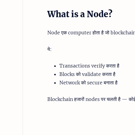
What is a Node?
Node एक computer होता है जो blockchain 
ये:
Transactions verify करता है
Blocks को validate करता है
Network को secure बनाता है
Blockchain हजारों nodes पर चलती है — कोई