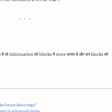
है जो information को blocks में store करता है और उन blocks को
 ka future kaisa hoga?
nner to Advanced Guide