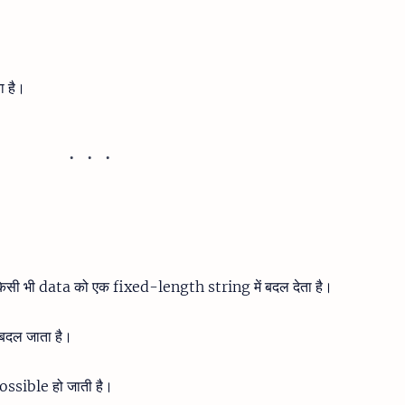
 है।
ी भी data को एक fixed-length string में बदल देता है।
 बदल जाता है।
ssible हो जाती है।