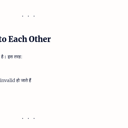
to Each Other
 है। इस तरह:
alid हो जाते हैं