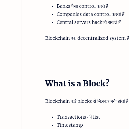
Banks पैसा control करते हैं
Companies data control करती हैं
Central servers hack हो सकते हैं
Blockchain एक decentralized system है —
What is a Block?
Blockchain कई blocks से मिलकर बनी होती है।
Transactions की list
Timestamp