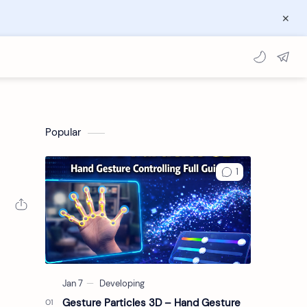
Popular
Gesture Particles 3D – Hand Gesture