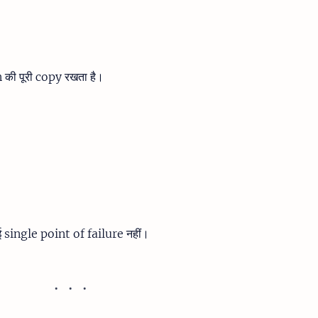
की पूरी copy रखता है।
 single point of failure नहीं।