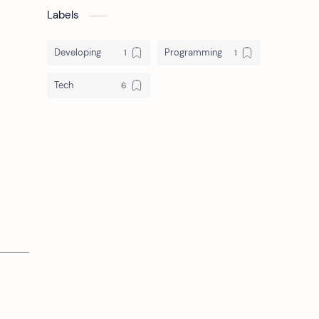
Labels
Developing
Programming
Tech