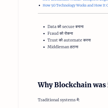
How 5G Technology Works and How It C
Data को secure बनाना
Fraud को रोकना
Trust को automate करना
Middleman हटाना
Why Blockchain was 
Traditional systems में: